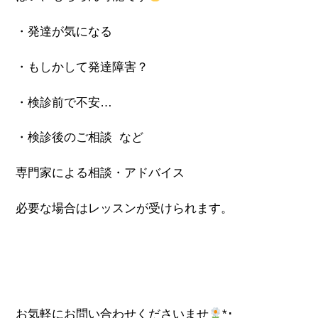
・発達が気になる
・もしかして発達障害？
・検診前で不安…
・検診後のご相談 など
専門家による相談・アドバイス
必要な場合はレッスンが受けられます。
お気軽にお問い合わせくださいませ
*･