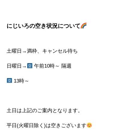
にじいろの空き状況について
土曜日→満枠、キャンセル待ち
日曜日→
午前10時～ 隔週
13時～
土日は上記のご案内となります。
平日(火曜日除く)は空きございます