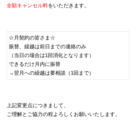
全額キャンセル料
をいただきます。
☆月契約の皆さま☆
振替、繰越は前日までの連絡のみ
（当日の場合は1回消化となります）
できるだけ月内に振替
→翌月への繰越は要相談（1回まで）
上記変更点につきまして、
ご理解とご協力の程よろしくお願いいたします。