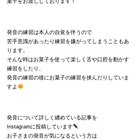
菓子をお渡ししております！
発音の練習は本人の自覚を伴うので
苦手意識があったり練習を嫌がってしまうこともあ
ります。
そんな時はお菓子を使って楽しく舌や口腔を動かす
練習をしたり、
発音の練習の後にお菓子の練習を挟んだりしていま
すよ
発音について詳しく纏めている記事を
Instagramに投稿しています
お子さまの発音が気になるという方は