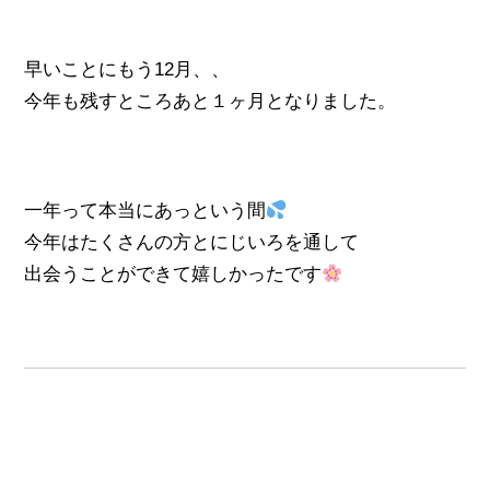
早いことにもう12月、、
今年も残すところあと１ヶ月となりました。
一年って本当にあっという間
今年はたくさんの方とにじいろを通して
出会うことができて嬉しかったです