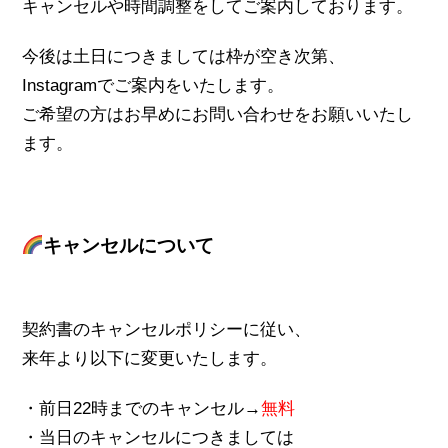
キャンセルや時間調整をしてご案内しております。
今後は土日につきましては枠が空き次第、
Instagramでご案内をいたします。
ご希望の方はお早めにお問い合わせをお願いいたし
ます。
キャンセルについて
契約書のキャンセルポリシーに従い、
来年より以下に変更いたします。
・前日22時までのキャンセル→
無料
・当日のキャンセルにつきましては