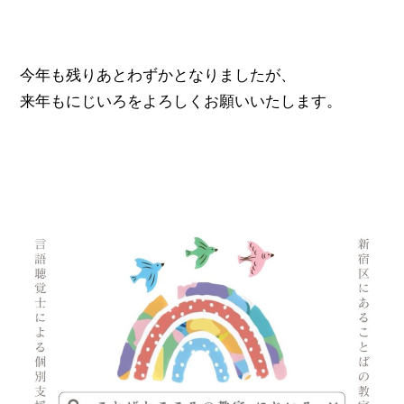
今年も残りあとわずかとなりましたが、
来年もにじいろをよろしくお願いいたします。