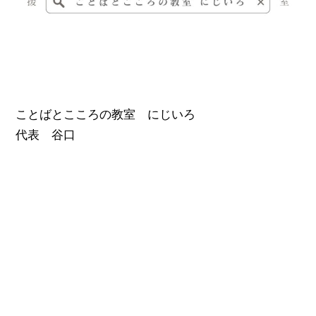
ことばとこころの教室 にじいろ
代表 谷口