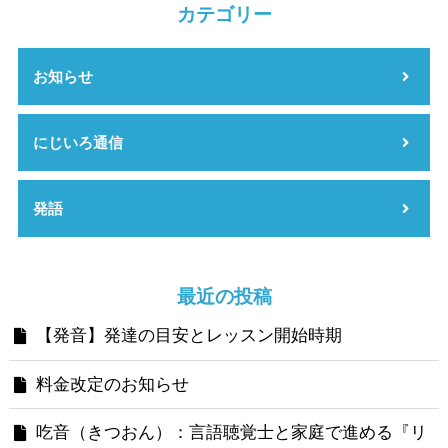
カテゴリー
お知らせ
にじいろ通信
発語
最近の投稿
【発音】発達の目安とレッスン開始時期
料金改定のお知らせ
吃音（きつおん）：言語聴覚士と家庭で進める『リ