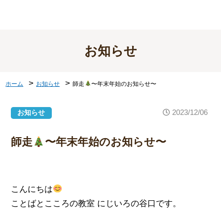
お知らせ
>
>
ホーム
お知らせ
師走
〜年末年始のお知らせ〜
2023/12/06
お知らせ
師走
〜年末年始のお知らせ〜
こんにちは
ことばとこころの教室 にじいろの谷口です。