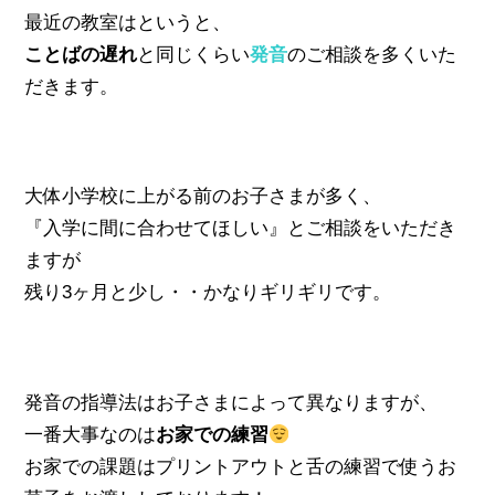
最近の教室はというと、
ことばの遅れ
と同じくらい
発音
のご相談を多くいた
だきます。
大体小学校に上がる前のお子さまが多く、
『入学に間に合わせてほしい』とご相談をいただき
ますが
残り3ヶ月と少し・・かなりギリギリです。
発音の指導法はお子さまによって異なりますが、
一番大事なのは
お家での練習
お家での課題はプリントアウトと舌の練習で使うお