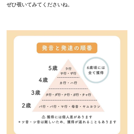
ぜひ覗いてみてくださいね。