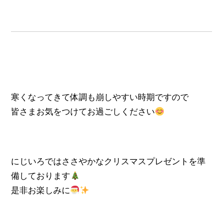
寒くなってきて体調も崩しやすい時期ですので
皆さまお気をつけてお過ごしください
にじいろではささやかなクリスマスプレゼントを準
備しております
是非お楽しみに