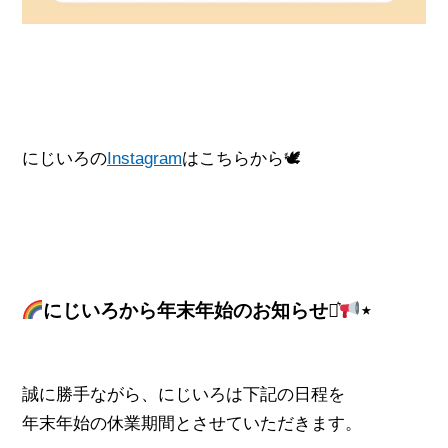
にじいろの
Instagram
はこちらから🕊
にじいろから年末年始のお知らせ⋆͛
⋆
誠に勝手ながら、にじいろは下記の日程を
年末年始の休業期間とさせていただきます。