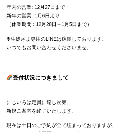
年内の営業: 12月27日まで
新年の営業: 1月6日より
（休業期間 : 12月28日～1月5日まで）
❉生徒さま専用のLINEは稼働しております。
いつでもお問い合わせくださいませ。
受付状況につきまして
にじいろは定員に達し次第、
新規ご案内を終了いたします。
現在は土日のご予約が全て埋まっておりますが、