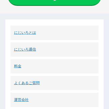
にじいろとは
にじいろ通信
料金
よくあるご質問
運営会社