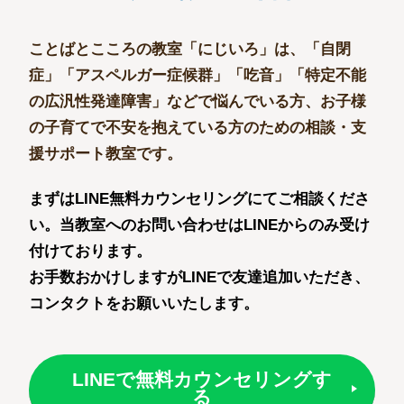
ことばとこころの教室「にじいろ」は、
「自閉
症」「アスペルガー症候群」「吃音」「特定不能
の広汎性発達障害」などで悩んでいる方、
お子様
の子育てで不安を抱えている方のための相談・支
援サポート教室です。
まずはLINE無料カウンセリングにてご相談くださ
い。
当教室へのお問い合わせはLINEからのみ受け
付けております。
お手数おかけしますがLINEで友達追加いただき、
コンタクトをお願いいたします。
LINEで無料カウンセリングす
る