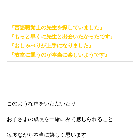
『言語聴覚士の先生を探していました』
『もっと早くに先生と出会いたかったです』
『おしゃべりが上手になりました』
『教室に通うのが本当に楽しいようです』
このような声をいただいたり、
お子さまの成長を一緒にみて感じられること
毎度ながら本当に嬉しく思います。