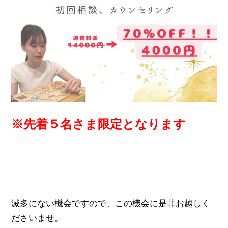
※先着５名さま限定となります
滅多にない機会ですので、この機会に是非お越しく
ださいませ。