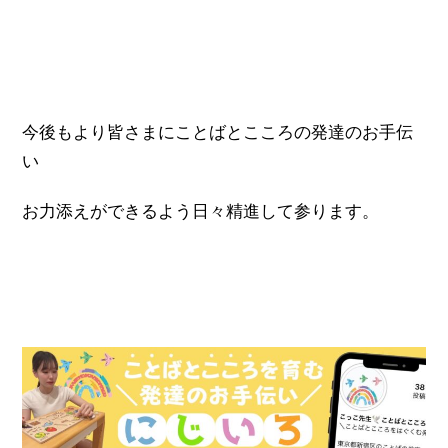
今後もより皆さまにことばとこころの発達のお手伝
い
お力添えができるよう日々精進して参ります。