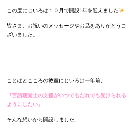
この度にじいろは１０月で開設1年を迎えました
皆さま、お祝いのメッセージやお品をありがとうご
ざいました。
ことばとこころの教室にじいろは一年前、
『言語聴覚士の支援がいつでもだれでも受けられる
ようにしたい』
そんな想いから開設しました。