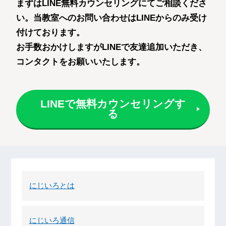
まずはLINE無料カウンセリングにてご相談くださ
い。
当教室へのお問い合わせはLINEからのみ受け
付けております。
お手数おかけしますがLINEで友達追加いただき、
コンタクトをお願いいたします。
LINEで無料カウンセリングす
る
にじいろとは
にじいろ通信