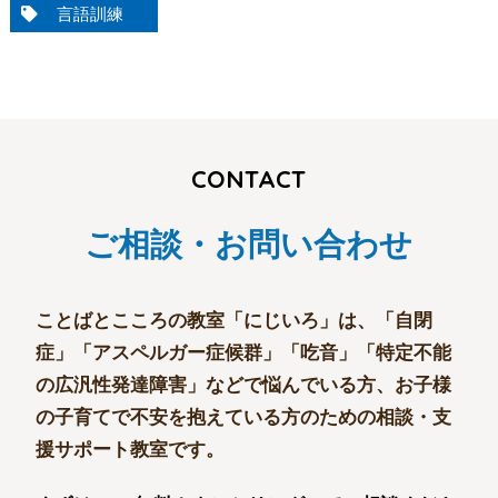
言語訓練
CONTACT
ご相談・お問い合わせ
ことばとこころの教室「にじいろ」は、
「自閉
症」「アスペルガー症候群」「吃音」「特定不能
の広汎性発達障害」などで悩んでいる方、
お子様
の子育てで不安を抱えている方のための相談・支
援サポート教室です。