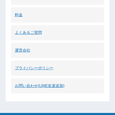
料金
よくあるご質問
運営会社
プライバシーポリシー
お問い合わせ(LINE友達追加)