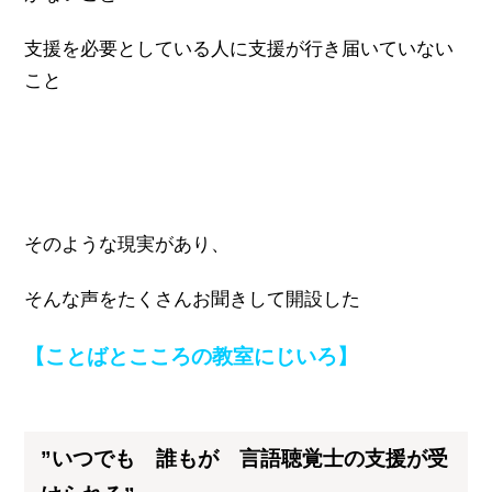
支援を必要としている人に支援が行き届いていない
こと
そのような現実があり、
そんな声をたくさんお聞きして開設した
【ことばとこころの教室にじいろ】
”いつでも 誰もが 言語聴覚士の支援が受