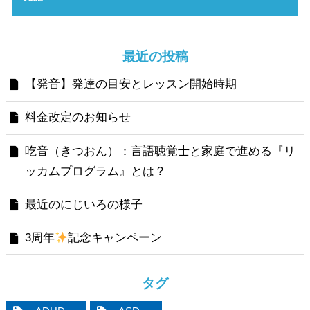
最近の投稿
【発音】発達の目安とレッスン開始時期
料金改定のお知らせ
吃音（きつおん）：言語聴覚士と家庭で進める『リ
ッカムプログラム』とは？
最近のにじいろの様子
3周年
記念キャンペーン
タグ