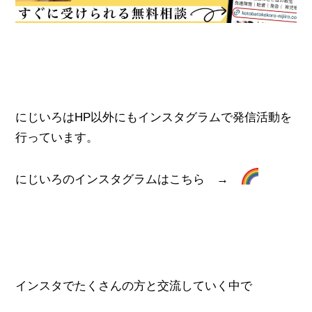
にじいろはHP以外にもインスタグラムで発信活動を
行っています。
にじいろのインスタグラムはこちら →
インスタでたくさんの方と交流していく中で