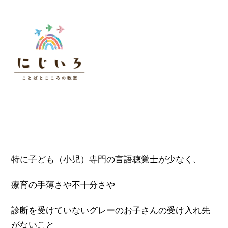
特に子ども（小児）専門の言語聴覚士が少なく、
療育の手薄さや不十分さや
診断を受けていないグレーのお子さんの受け入れ先
がないこと