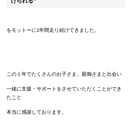
けられる”
をモットーに1年間走り続けてきました。
この１年でたくさんのお子さま、親御さまと出会い
一緒に支援・サポートをさせていただくことができ
たこと
本当に感謝しております。