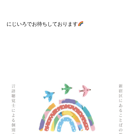
にじいろでお待ちしております