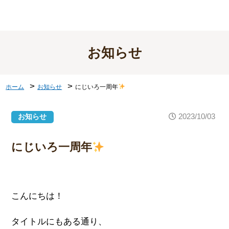
お知らせ
>
>
ホーム
お知らせ
にじいろ一周年
2023/10/03
お知らせ
にじいろ一周年
こんにちは！
タイトルにもある通り、