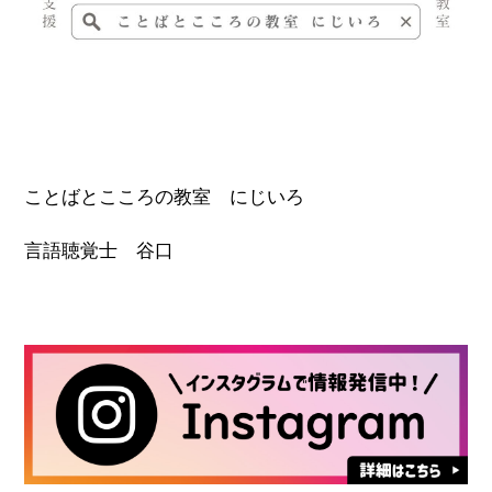
ことばとこころの教室 にじいろ
言語聴覚士 谷口