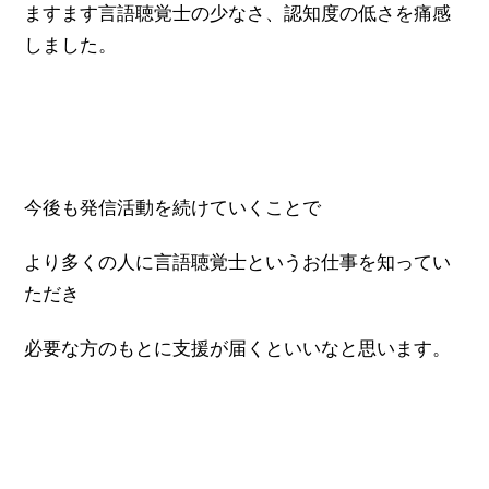
ますます言語聴覚士の少なさ、認知度の低さを痛感
しました。
今後も発信活動を続けていくことで
より多くの人に言語聴覚士というお仕事を知ってい
ただき
必要な方のもとに支援が届くといいなと思います。