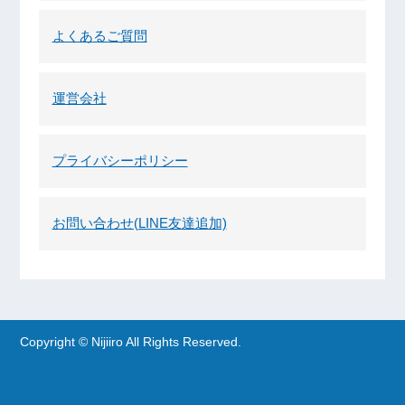
よくあるご質問
運営会社
プライバシーポリシー
お問い合わせ(LINE友達追加)
Copyright © Nijiiro All Rights Reserved.