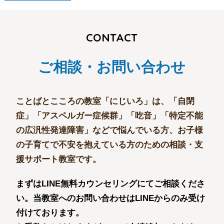
CONTACT
ご相談・お問い合わせ
ことばとこころの教室「にじいろ」は、
「自閉
症」「アスペルガー症候群」「吃音」「特定不能
の広汎性発達障害」などで悩んでいる方、
お子様
の子育てで不安を抱えている方のための相談・支
援サポート教室です。
まずはLINE無料カウンセリングにてご相談くださ
い。
当教室へのお問い合わせはLINEからのみ受け
付けております。