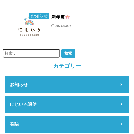
お知らせ
新年度
2024/04/05
カテゴリー
お知らせ
にじいろ通信
発語